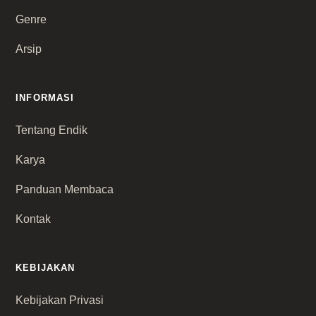
Genre
Arsip
INFORMASI
Tentang Endik
Karya
Panduan Membaca
Kontak
KEBIJAKAN
Kebijakan Privasi