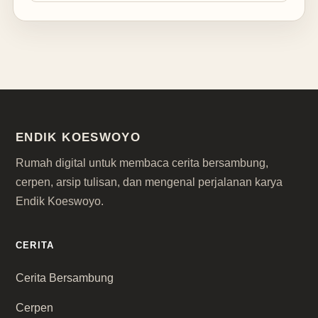
ENDIK KOESWOYO
Rumah digital untuk membaca cerita bersambung,
cerpen, arsip tulisan, dan mengenal perjalanan karya
Endik Koeswoyo.
CERITA
Cerita Bersambung
Cerpen