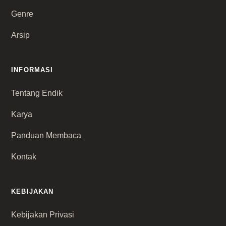
Genre
Arsip
INFORMASI
Tentang Endik
Karya
Panduan Membaca
Kontak
KEBIJAKAN
Kebijakan Privasi