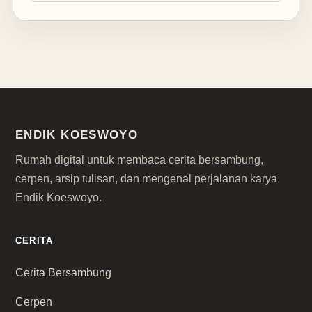
ENDIK KOESWOYO
Rumah digital untuk membaca cerita bersambung,
cerpen, arsip tulisan, dan mengenal perjalanan karya
Endik Koeswoyo.
CERITA
Cerita Bersambung
Cerpen