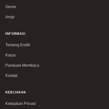
Genre
Arsip
INFORMASI
Tentang Endik
Karya
Panduan Membaca
Kontak
KEBIJAKAN
Kebijakan Privasi