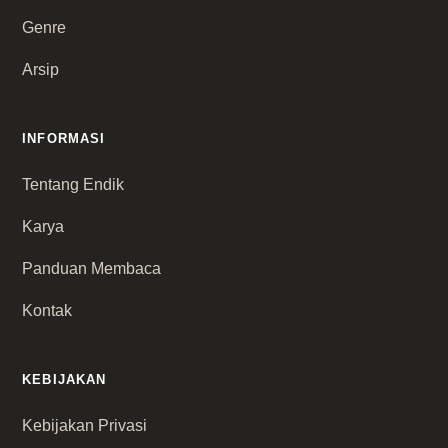
Genre
Arsip
INFORMASI
Tentang Endik
Karya
Panduan Membaca
Kontak
KEBIJAKAN
Kebijakan Privasi