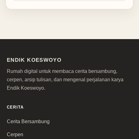
ENDIK KOESWOYO
Rumah digital untuk membaca cerita bersambung,
cerpen, arsip tulisan, dan mengenal perjalanan karya
Endik Koeswoyo.
CERITA
Cerita Bersambung
Cerpen