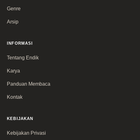
Genre
Arsip
INFORMASI
Tentang Endik
Karya
Panduan Membaca
Kontak
KEBIJAKAN
Kebijakan Privasi