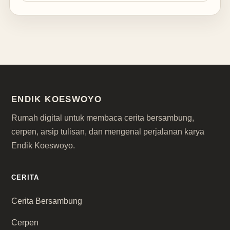
ENDIK KOESWOYO
Rumah digital untuk membaca cerita bersambung,
cerpen, arsip tulisan, dan mengenal perjalanan karya
Endik Koeswoyo.
CERITA
Cerita Bersambung
Cerpen