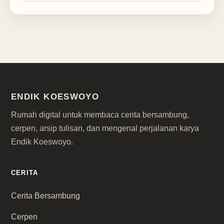
ENDIK KOESWOYO
Rumah digital untuk membaca cerita bersambung,
cerpen, arsip tulisan, dan mengenal perjalanan karya
Endik Koeswoyo.
CERITA
Cerita Bersambung
Cerpen