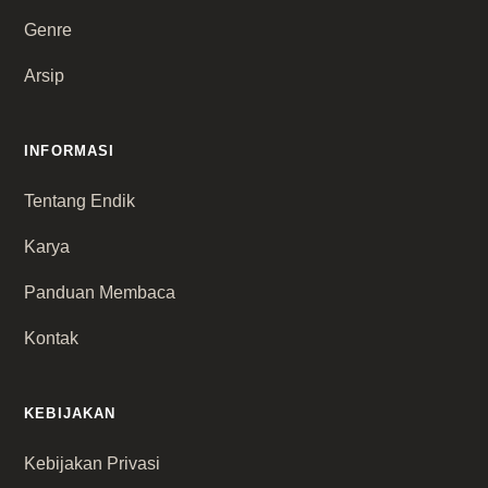
Genre
Arsip
INFORMASI
Tentang Endik
Karya
Panduan Membaca
Kontak
KEBIJAKAN
Kebijakan Privasi