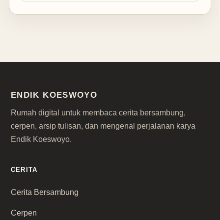
ENDIK KOESWOYO
Rumah digital untuk membaca cerita bersambung,
cerpen, arsip tulisan, dan mengenal perjalanan karya
Endik Koeswoyo.
CERITA
Cerita Bersambung
Cerpen