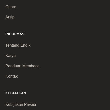
Genre
Arsip
INFORMASI
Tentang Endik
Karya
Panduan Membaca
Kontak
KEBIJAKAN
Kebijakan Privasi