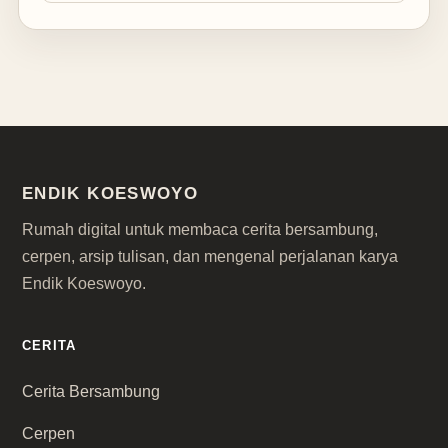
ENDIK KOESWOYO
Rumah digital untuk membaca cerita bersambung,
cerpen, arsip tulisan, dan mengenal perjalanan karya
Endik Koeswoyo.
CERITA
Cerita Bersambung
Cerpen