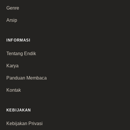
Genre
Arsip
INFORMASI
Tentang Endik
Karya
Panduan Membaca
Kontak
KEBIJAKAN
Kebijakan Privasi