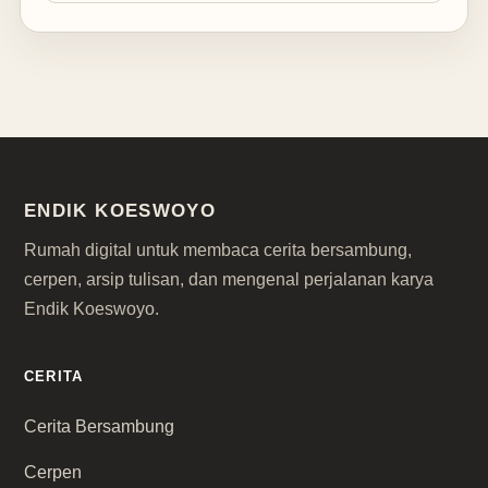
ENDIK KOESWOYO
Rumah digital untuk membaca cerita bersambung,
cerpen, arsip tulisan, dan mengenal perjalanan karya
Endik Koeswoyo.
CERITA
Cerita Bersambung
Cerpen