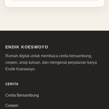
ENDIK KOESWOYO
Rumah digital untuk membaca cerita bersambung,
cerpen, arsip tulisan, dan mengenal perjalanan karya
Endik Koeswoyo.
CERITA
Cerita Bersambung
Cerpen