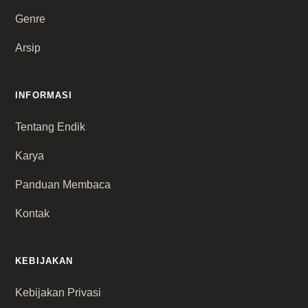
Genre
Arsip
INFORMASI
Tentang Endik
Karya
Panduan Membaca
Kontak
KEBIJAKAN
Kebijakan Privasi